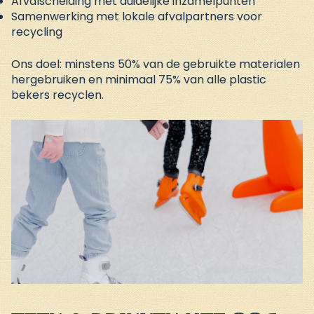
Afvalscheiding met duidelijke inzamelpunten
Samenwerking met lokale afvalpartners voor
recycling
Ons doel: minstens 50% van de gebruikte materialen
hergebruiken en minimaal 75% van alle plastic
bekers recyclen.