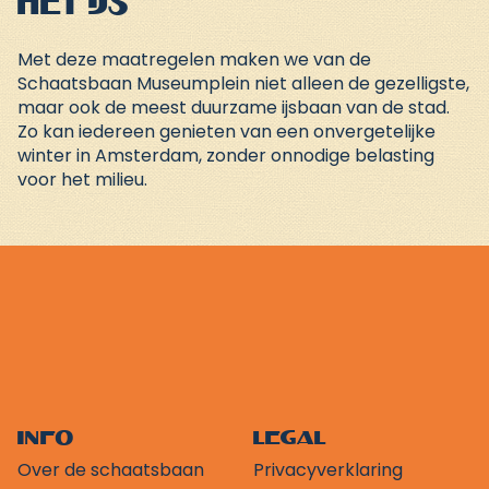
het ijs
Met deze maatregelen maken we van de
Schaatsbaan Museumplein
niet alleen de gezelligste,
maar ook de meest duurzame ijsbaan van de stad.
Zo kan iedereen genieten van een onvergetelijke
winter in Amsterdam, zonder onnodige belasting
voor het milieu.
Info
Legal
Over de schaatsbaan
Privacyverklaring